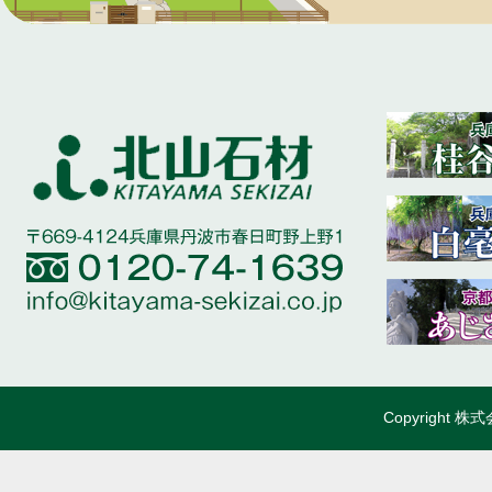
Copyright 株式会