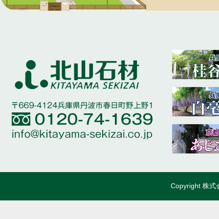
Copyright 株式会