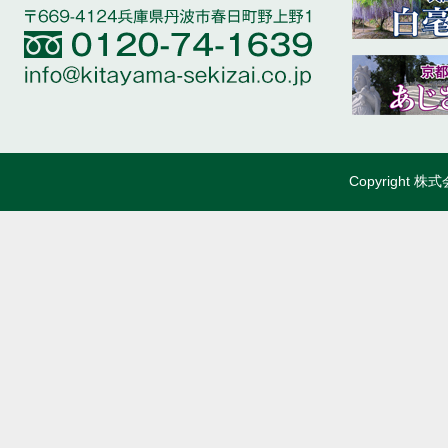
Copyright 株式会