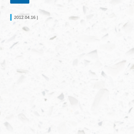
2012.04.16 |