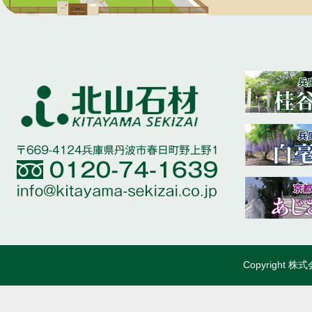
Copyright 株式会