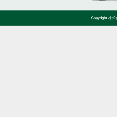
Copyright 株式会