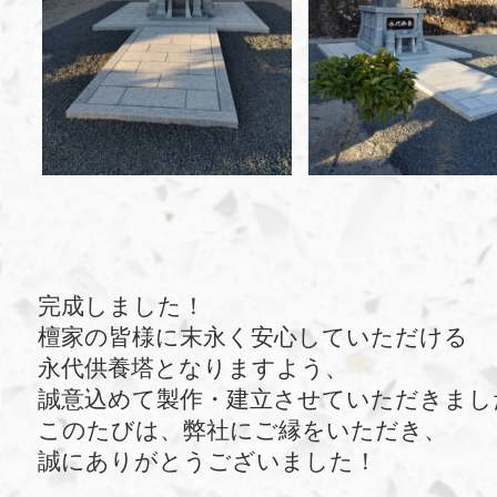
完成しました！
檀家の皆様に末永く安心していただける
永代供養塔となりますよう、
誠意込めて製作・建立させていただきまし
このたびは、弊社にご縁をいただき、
誠にありがとうございました！