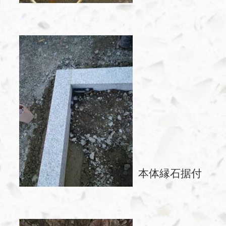
本体縁石据付