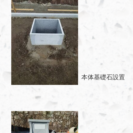
本体基礎石設置