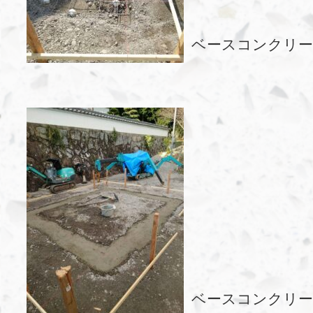
ベースコンクリー
ベースコンクリー