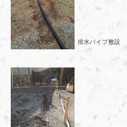
排水パイプ敷設