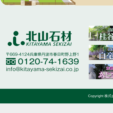
Copyright 株式会