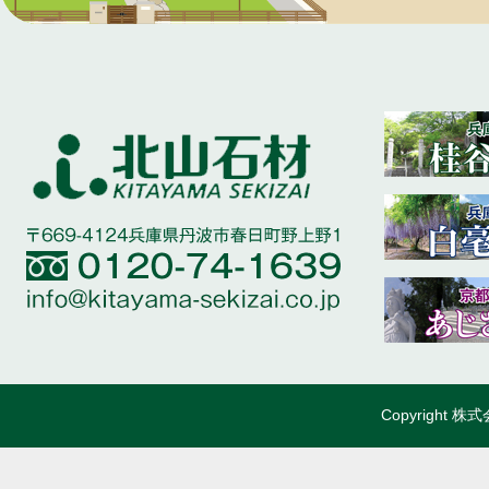
Copyright 株式会