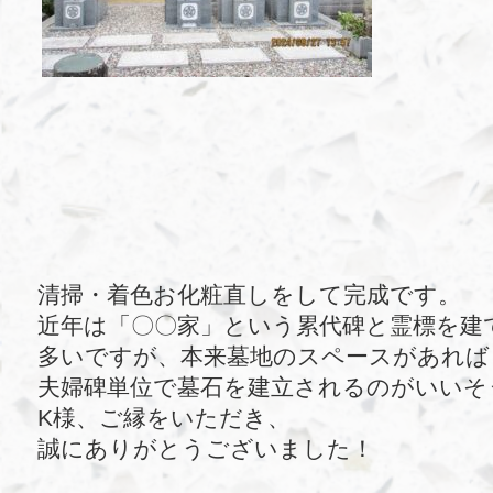
清掃・着色お化粧直しをして完成です。
近年は「〇〇家」という累代碑と霊標を建
多いですが、本来墓地のスペースがあれば
夫婦碑単位で墓石を建立されるのがいいそ
K様、ご縁をいただき、
誠にありがとうございました！