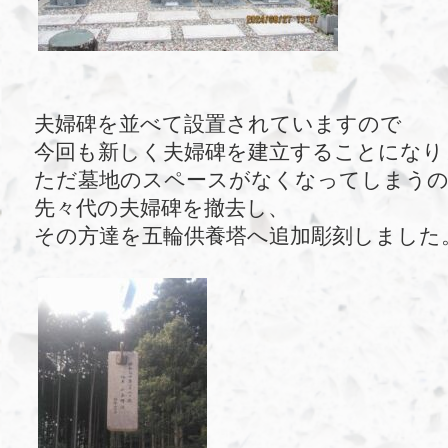
夫婦碑を並べて設置されていますので
今回も新しく夫婦碑を建立することになり
ただ墓地のスペースがなくなってしまう
先々代の夫婦碑を撤去し、
その方達を五輪供養塔へ追加彫刻しました