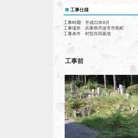
工事仕様
工事時期 平成22年8月
工事場所 兵庫県丹波市市島町
工事条件 村型共同墓地
工事前