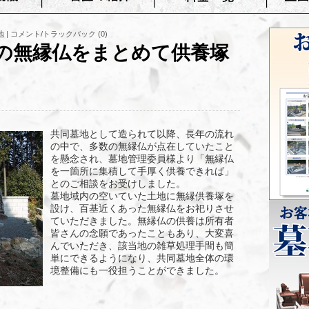
地
|
コメント/トラックバック (0)
の無縁仏をまとめて供養塚
共同墓地として造られて以降、長年の流れ
の中で、多数の無縁仏が点在していたこと
を懸念され、墓地管理委員様より「無縁仏
を一箇所に集積して手厚く供養できれば」
とのご相談をお受けしました。
墓地域内の空いていた土地に無縁供養塚を
設け、百基近くあった無縁仏をお祀りさせ
ていただきました。無縁仏の供養は所有者
皆さんの念願であったこともあり、大変喜
んでいただき、該当地の雑草処理手間も簡
単にできるようになり、共同墓地全体の環
境整備にも一役担うことができました。