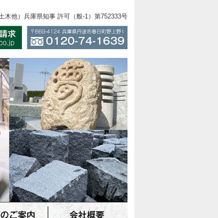
木他）兵庫県知事 許可（般-1）第752333号