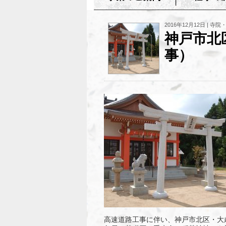
2016年12月12日 |
寺院
神戸市北
事）
高速道路工事に伴い、神戸市北区・大