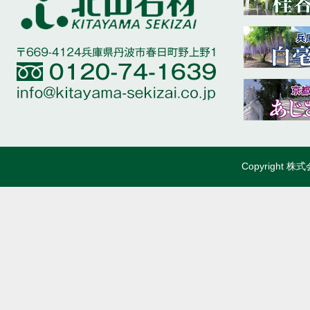
Copyright 株式会