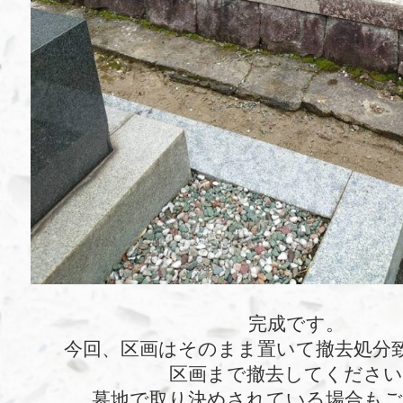
完成です。
今回、区画はそのまま置いて撤去処分
区画まで撤去してくださ
墓地で取り決めされている場合も