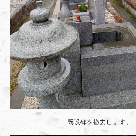
既設碑を撤去します。