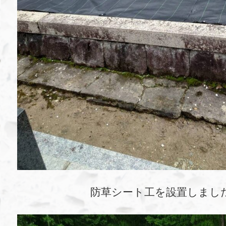
防草シート工を設置しまし